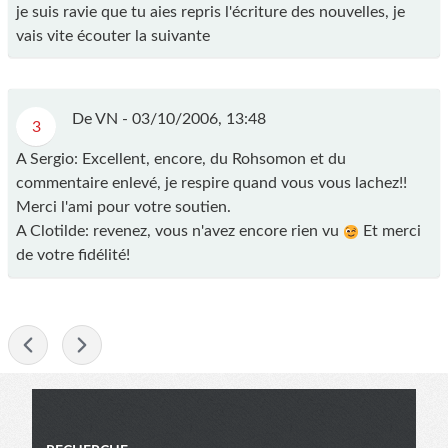
je suis ravie que tu aies repris l'écriture des nouvelles, je
vais vite écouter la suivante
De VN -
03/10/2006, 13:48
3
A Sergio: Excellent, encore, du Rohsomon et du
commentaire enlevé, je respire quand vous vous lachez!!
Merci l'ami pour votre soutien.
A Clotilde: revenez, vous n'avez encore rien vu
Et merci
de votre fidélité!
-