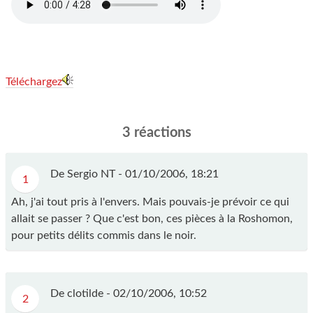
Téléchargez
3 réactions
De Sergio NT -
01/10/2006, 18:21
1
Ah, j'ai tout pris à l'envers. Mais pouvais-je prévoir ce qui
allait se passer ? Que c'est bon, ces pièces à la Roshomon,
pour petits délits commis dans le noir.
De clotilde -
02/10/2006, 10:52
2