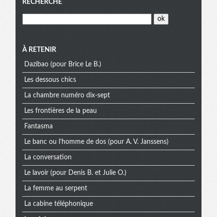
Menu
RECHERCHE
À RETENIR
Dazibao (pour Brice Le B.)
Les dessous chics
La chambre numéro dix-sept
Les frontières de la peau
Fantasma
Le banc ou l’homme de dos (pour A. V. Janssens)
La conversation
Le lavoir (pour Denis B. et Julie O.)
La femme au serpent
La cabine téléphonique